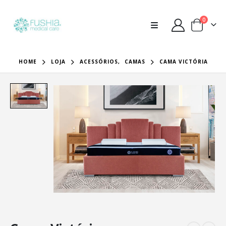
0
HOME
LOJA
ACESSÓRIOS
,
CAMAS
CAMA VICTÓRIA