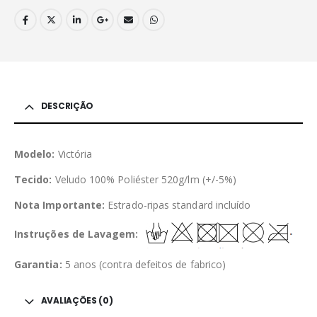
DESCRIÇÃO
Modelo:
Victória
Tecido:
Veludo 100% Poliéster 520g/lm (+/-5%)
Nota Importante:
Estrado-ripas standard incluído
Instruções de Lavagem:
Garantia:
5 anos (contra defeitos de fabrico)
AVALIAÇÕES (0)