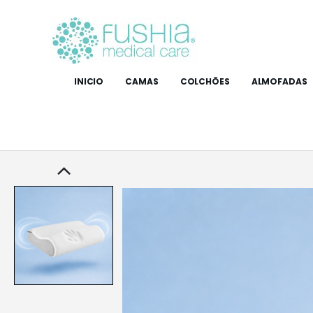
INICIO
CAMAS
COLCHÕES
ALMOFADAS