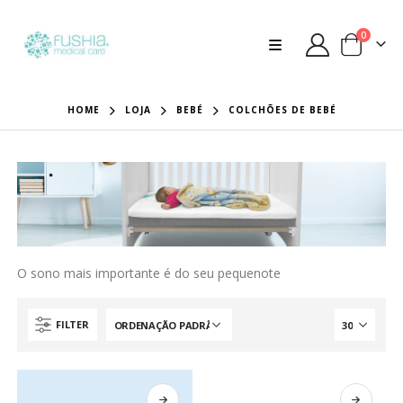
0
HOME
LOJA
BEBÉ
COLCHÕES DE BEBÉ
O sono mais importante é do seu pequenote
FILTER