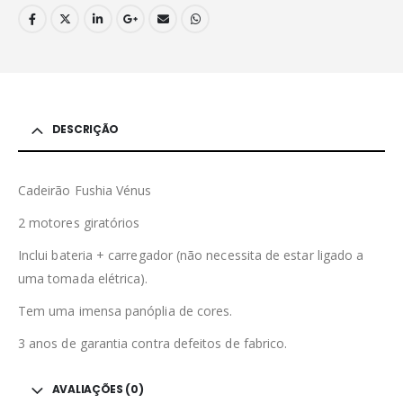
DESCRIÇÃO
Cadeirão Fushia Vénus
2 motores giratórios
Inclui bateria + carregador (não necessita de estar ligado a
uma tomada elétrica).
Tem uma imensa panóplia de cores.
3 anos de garantia contra defeitos de fabrico.
AVALIAÇÕES (0)