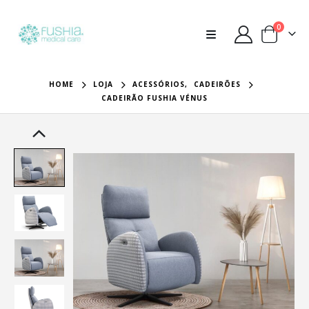
0
HOME
LOJA
ACESSÓRIOS
,
CADEIRÕES
CADEIRÃO FUSHIA VÉNUS