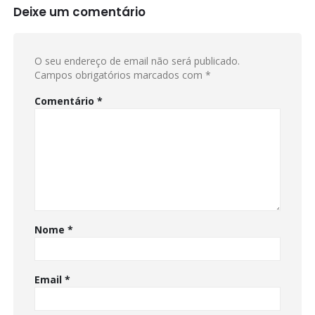
Deixe um comentário
O seu endereço de email não será publicado.
Campos obrigatórios marcados com
*
Comentário
*
Nome
*
Email
*