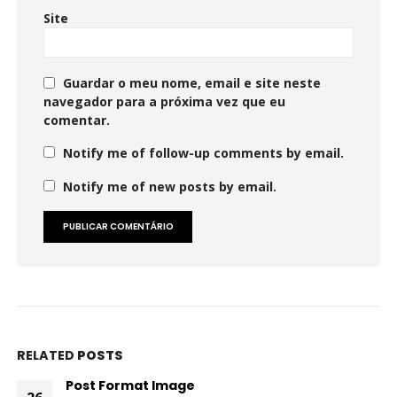
Site
Guardar o meu nome, email e site neste
navegador para a próxima vez que eu
comentar.
Notify me of follow-up comments by email.
Notify me of new posts by email.
RELATED
POSTS
Post Format Standard