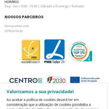
HORÁRIO:
Seg - Sex / 9:00 - 19:00 | Sábado e Domingo / fechado
NOSSOS PARCEIROS
leirispumas.com
softcurve.pt
Valorizamos a sua privacidade!
Ao aceitar a política de cookies deverá ter em
consideração que a utilização de cookies possibilita a