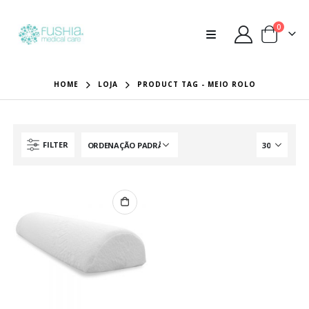
0
HOME
LOJA
PRODUCT TAG -
MEIO ROLO
FILTER