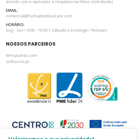
acordo com o operador e respetivo tarifário contratado)
EMAIL:
comercial@fushiamedicalcare.com
HORÁRIO:
Seg - Sex / 9:00 - 19:00 | Sábado e Domingo / fechado
NOSSOS PARCEIROS
leirispumas.com
softcurve.pt