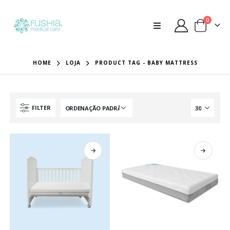
0
HOME
LOJA
PRODUCT TAG -
BABY MATTRESS
FILTER